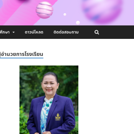
ศึกษา
ดาวน์โหลด
ติดต่อสอบถาม
ู้อำนวยการโรงเรียน