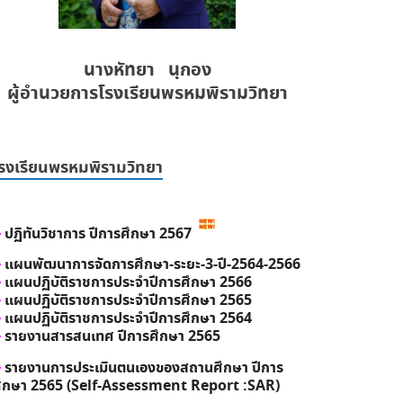
นางหัทยา นุกอง
ผู้อำนวยการโรงเรียนพรหมพิรามวิทยา
รงเรียนพรหมพิรามวิทยา
ปฏิทันวิชาการ ปีการศึกษา 2567
แผนพัฒนาการจัดการศึกษา-ระยะ-3-ปี-2564-2566
แผนปฏิบัติราชการประจำปีการศึกษา 2566
แผนปฏิบัติราชการประจำปีการศึกษา 2565
แผนปฏิบัติราชการประจำปีการศึกษา 2564
รายงานสารสนเทศ ปีการศึกษา 2565
รายงานการประเมินตนเองของสถานศึกษา ปีการ
ึกษา 2565 (Self-Assessment Report :SAR)