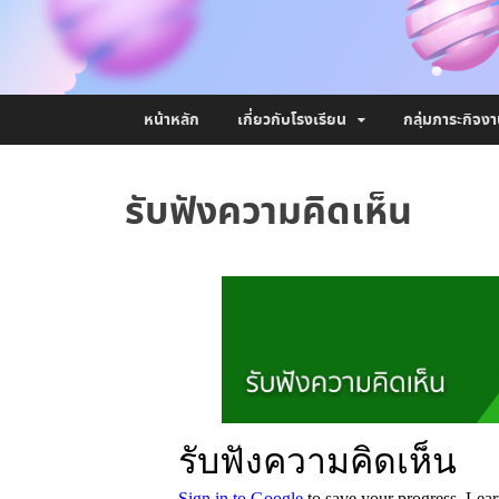
หน้าหลัก
เกี่ยวกับโรงเรียน
กลุ่มภาระกิจง
รับฟังความคิดเห็น