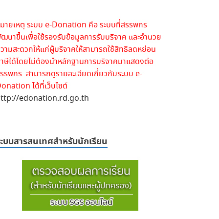
มายเหตุ ระบบ e-Donation คือ ระบบที่สรรพกร
ัฒนาขึ้นเพื่อใช้รองรับข้อมูลการรับบริจาค และอำนวย
วามสะดวกให้แก่ผู้บริจาคให้สามารถใช้สิทธิลดหย่อน
าษีได้โดยไม่ต้องนำหลักฐานการบริจาคมาแสดงต่อ
รรพกร สามารถดูรายละเอียดเกี่ยวกับระบบ e-
onation ได้ที่เว็บไซต์
ttp://edonation.rd.go.th
ะบบสารสนเทศสำหรับนักเรียน