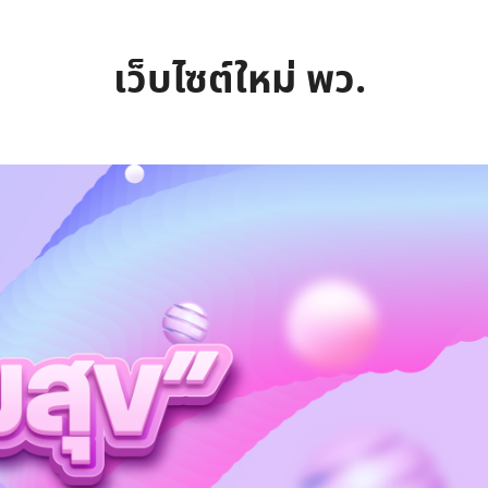
เว็บไซต์ใหม่ พว.