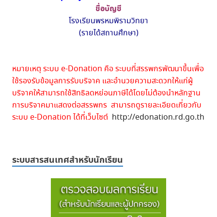
ชื่อบัญชี
โรงเรียนพรหมพิรามวิทยา
(รายได้สถานศึกษา)
หมายเหตุ ระบบ e-Donation คือ ระบบที่สรรพกรพัฒนาขึ้นเพื่อ
ใช้รองรับข้อมูลการรับบริจาค และอำนวยความสะดวกให้แก่ผู้
บริจาคให้สามารถใช้สิทธิลดหย่อนภาษีได้โดยไม่ต้องนำหลักฐาน
การบริจาคมาแสดงต่อสรรพกร สามารถดูรายละเอียดเกี่ยวกับ
ระบบ e-Donation ได้ที่เว็บไซต์
http://edonation.rd.go.th
ระบบสารสนเทศสำหรับนักเรียน