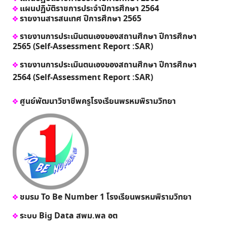
แผนปฏิบัติราชการประจำปีการศึกษา 2564
รายงานสารสนเทศ ปีการศึกษา 2565
รายงานการประเมินตนเองของสถานศึกษา ปีการศึกษา
2565 (Self-Assessment Report :SAR)
รายงานการประเมินตนเองของสถานศึกษา ปีการศึกษา
2564 (Self-Assessment Report :SAR)
ศูนย์พัฒนาวิชาชีพครูโรงเรียนพรหมพิรามวิทยา
ชมรม To Be Number 1 โรงเรียนพรหมพิรามวิทยา
ระบบ Big Data สพม.พล อต