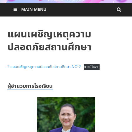
MAIN MENU
แผนเผชิญเหตุความ
ปลอดภัยสถานศึกษา
2.แผนเผชิญเหตุความปลอดภัยสถานศึกษา-NO-2
ดาวน์โหลด
ผู้อำนวยการโรงเรียน