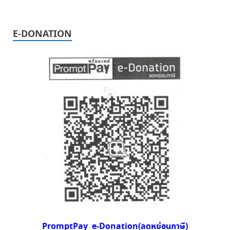
E-DONATION
PromptPay e-Donation(ลดหย่อนภาษี)