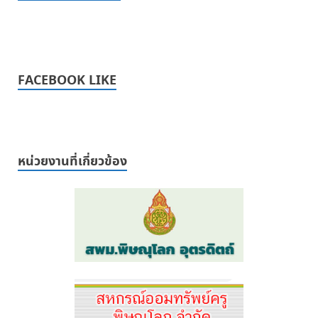
FACEBOOK LIKE
หน่วยงานที่เกี่ยวข้อง