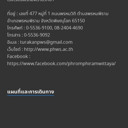
ที่อยู่ : เลขที่ 477 หมู่ที่ 1 ถนนพรหมวิถี ตำบลพรหมพิราม
อำเภอพรหมพิราม จังหวัดพิษณุโลก 65150
โทรศัพท์ : 0-5536-9100, 08-2404-4690
โทรสาร : 0-5536-9092
อีเมล : turakanpws@gmail.com
เว็บไซต์ : http://www.phws.ac.th
Facebook :
https://www.facebook.com/phromphiramwittaya/
แผนที่และการเดินทาง