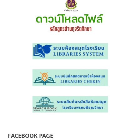
FACEBOOK PAGE