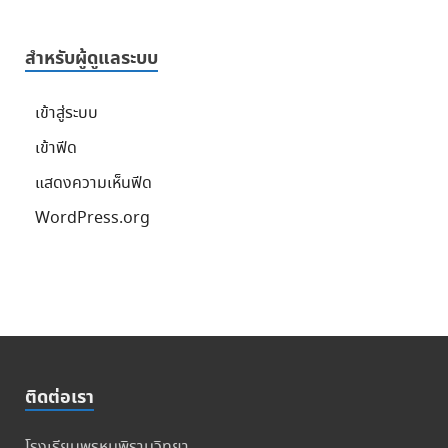
สำหรับผู้ดูแลระบบ
เข้าสู่ระบบ
เข้าฟีด
แสดงความเห็นฟีด
WordPress.org
ติดต่อเรา
โรงเรียนพรหมพิรามวิทยา