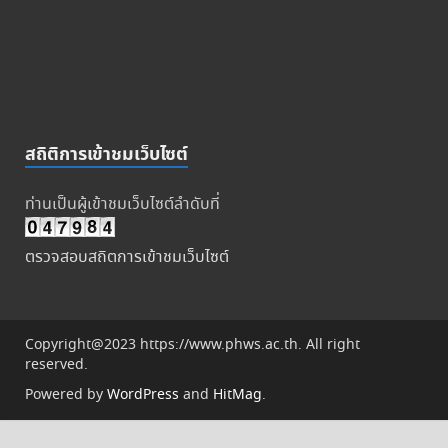
สถิติการเข้าชมเว็บไซต์
ท่านเป็นผู้เข้าชมเว็บไซต์ลำดับที่
ตรวจสอบสถิตการเข้าชมเว็บไซต์
freeHitCounters.org
Copyright@2023 https://www.phws.ac.th. All right
reserved.
Powered by
WordPress
and
HitMag
.