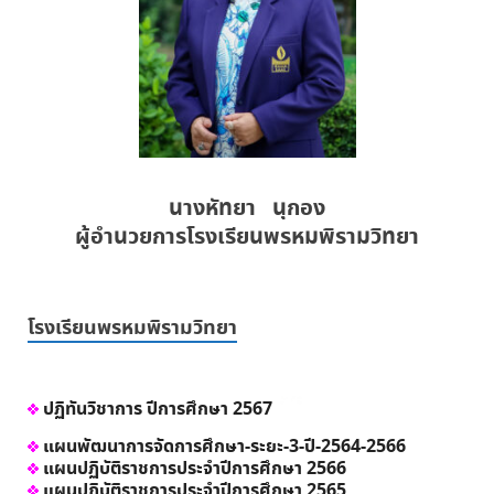
นางหัทยา นุกอง
ผู้อำนวยการโรงเรียนพรหมพิรามวิทยา
โรงเรียนพรหมพิรามวิทยา
ปฏิทันวิชาการ ปีการศึกษา 2567
แผนพัฒนาการจัดการศึกษา-ระยะ-3-ปี-2564-2566
แผนปฏิบัติราชการประจำปีการศึกษา 2566
แผนปฏิบัติราชการประจำปีการศึกษา 2565