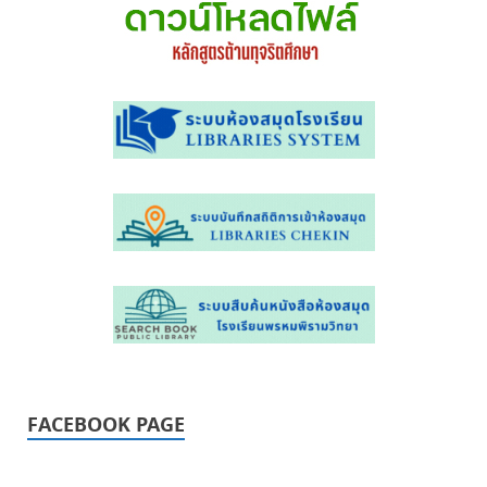
FACEBOOK PAGE