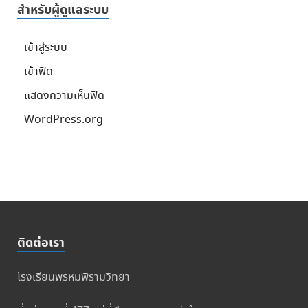
สำหรับผู้ดูแลระบบ
เข้าสู่ระบบ
เข้าฟีด
แสดงความเห็นฟีด
WordPress.org
ติดต่อเรา
โรงเรียนพรหมพิรามวิทยา