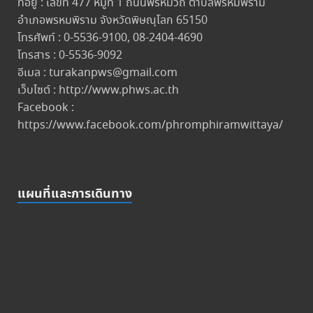
ที่อยู่ : เลขที่ 477 หมู่ที่ 1 ถนนพรหมวิถี ตำบลพรหมพิราม
อำเภอพรหมพิราม จังหวัดพิษณุโลก 65150
โทรศัพท์ : 0-5536-9100, 08-2404-4690
โทรสาร : 0-5536-9092
อีเมล : turakanpws@gmail.com
เว็บไซต์ : http://www.phws.ac.th
Facebook :
https://www.facebook.com/phromphiramwittaya/
แผนที่และการเดินทาง