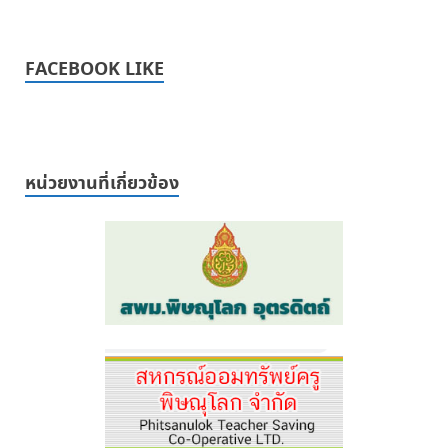
FACEBOOK LIKE
หน่วยงานที่เกี่ยวข้อง