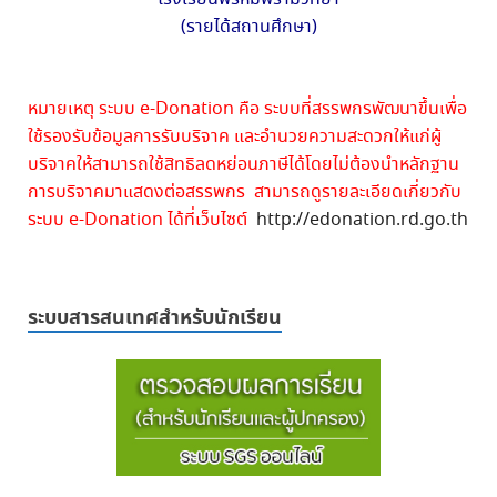
(รายได้สถานศึกษา)
หมายเหตุ ระบบ e-Donation คือ ระบบที่สรรพกรพัฒนาขึ้นเพื่อ
ใช้รองรับข้อมูลการรับบริจาค และอำนวยความสะดวกให้แก่ผู้
บริจาคให้สามารถใช้สิทธิลดหย่อนภาษีได้โดยไม่ต้องนำหลักฐาน
การบริจาคมาแสดงต่อสรรพกร สามารถดูรายละเอียดเกี่ยวกับ
ระบบ e-Donation ได้ที่เว็บไซต์
http://edonation.rd.go.th
ระบบสารสนเทศสำหรับนักเรียน