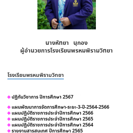
นางหัทยา นุกอง
ผู้อำนวยการโรงเรียนพรหมพิรามวิทยา
โรงเรียนพรหมพิรามวิทยา
ปฏิทันวิชาการ ปีการศึกษา 2567
แผนพัฒนาการจัดการศึกษา-ระยะ-3-ปี-2564-2566
แผนปฏิบัติราชการประจำปีการศึกษา 2566
แผนปฏิบัติราชการประจำปีการศึกษา 2565
แผนปฏิบัติราชการประจำปีการศึกษา 2564
รายงานสารสนเทศ ปีการศึกษา 2565