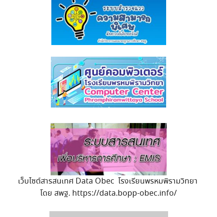
เว็บไซต์สารสนเทศ Data Obec โรงเรียนพรหมพิรามวิทยา
โดย สพฐ. https://data.bopp-obec.info/