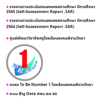
รายงานการประเมินตนเองของสถานศึกษา ปีการศึกษา
2565 (Self-Assessment Report :SAR)
รายงานการประเมินตนเองของสถานศึกษา ปีการศึกษา
2564 (Self-Assessment Report :SAR)
ศูนย์พัฒนาวิชาชีพครูโรงเรียนพรหมพิรามวิทยา
ชมรม To Be Number 1 โรงเรียนพรหมพิรามวิทยา
ระบบ Big Data สพม.พล อต