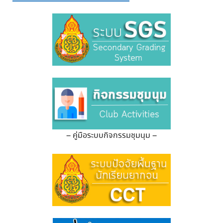
– คู่มือระบบกิจกรรมชุมนุม –