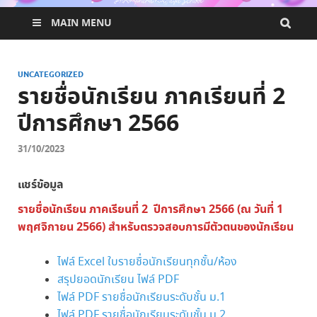
MAIN MENU
UNCATEGORIZED
รายชื่อนักเรียน ภาคเรียนที่ 2
ปีการศึกษา 2566
31/10/2023
แชร์ข้อมูล
รายชื่อนักเรียน ภาคเรียนที่ 2 ปีการศึกษา 2566 (ณ วันที่ 1
พฤศจิกายน 2566)
สำหรับตรวจสอบการมีตัวตนของนักเรียน
ไฟล์ Excel ใบรายชื่อนักเรียนทุกชั้น/ห้อง
สรุปยอดนักเรียน ไฟล์ PDF
ไฟล์ PDF รายชื่อนักเรียนระดับชั้น ม.1
ไฟล์ PDF รายชื่อนักเรียนระดับชั้น ม.2