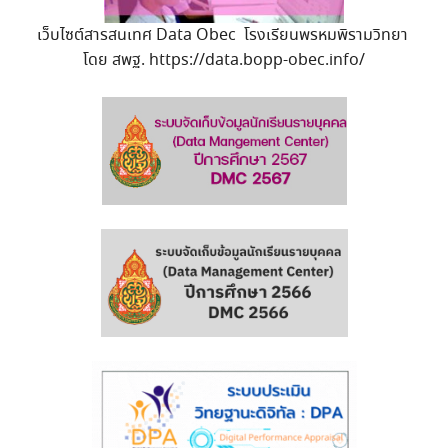
เว็บไซต์สารสนเทศ Data Obec โรงเรียนพรหมพิรามวิทยา
โดย สพฐ. https://data.bopp-obec.info/