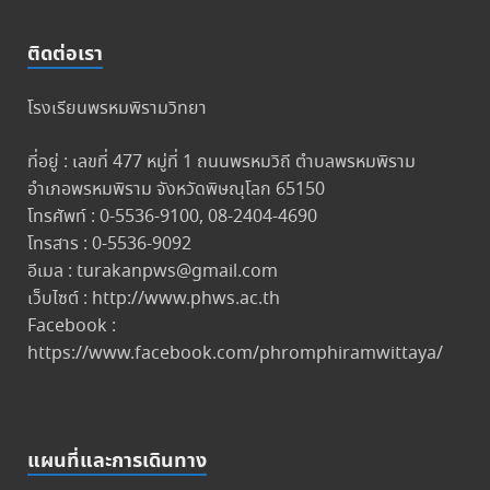
ติดต่อเรา
โรงเรียนพรหมพิรามวิทยา
ที่อยู่ : เลขที่ 477 หมู่ที่ 1 ถนนพรหมวิถี ตำบลพรหมพิราม
อำเภอพรหมพิราม จังหวัดพิษณุโลก 65150
โทรศัพท์ : 0-5536-9100, 08-2404-4690
โทรสาร : 0-5536-9092
อีเมล : turakanpws@gmail.com
เว็บไซต์ : http://www.phws.ac.th
Facebook :
https://www.facebook.com/phromphiramwittaya/
แผนที่และการเดินทาง