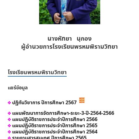
นางหัทยา นุกอง
ผู้อำนวยการโรงเรียนพรหมพิรามวิทยา
โรงเรียนพรหมพิรามวิทยา
แชร์ข้อมูล
ปฏิทันวิชาการ ปีการศึกษา 2567
แผนพัฒนาการจัดการศึกษา-ระยะ-3-ปี-2564-2566
แผนปฏิบัติราชการประจำปีการศึกษา 2566
แผนปฏิบัติราชการประจำปีการศึกษา 2565
แผนปฏิบัติราชการประจำปีการศึกษา 2564
รายงานสารสนเทศ ปีการศึกษา 2565