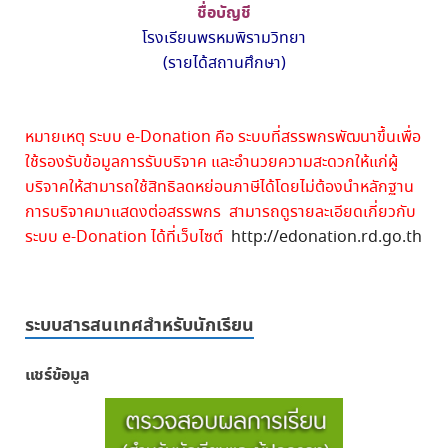
ชื่อบัญชี
โรงเรียนพรหมพิรามวิทยา
(รายได้สถานศึกษา)
หมายเหตุ ระบบ e-Donation คือ ระบบที่สรรพกรพัฒนาขึ้นเพื่อ
ใช้รองรับข้อมูลการรับบริจาค และอำนวยความสะดวกให้แก่ผู้
บริจาคให้สามารถใช้สิทธิลดหย่อนภาษีได้โดยไม่ต้องนำหลักฐาน
การบริจาคมาแสดงต่อสรรพกร สามารถดูรายละเอียดเกี่ยวกับ
ระบบ e-Donation ได้ที่เว็บไซต์
http://edonation.rd.go.th
ระบบสารสนเทศสำหรับนักเรียน
แชร์ข้อมูล