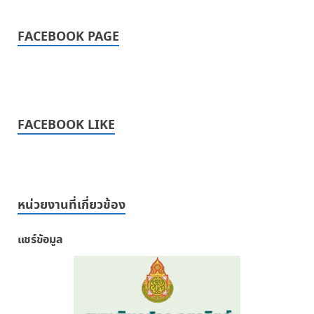
FACEBOOK PAGE
FACEBOOK LIKE
หน่วยงานที่เกี่ยวข้อง
แชร์ข้อมูล