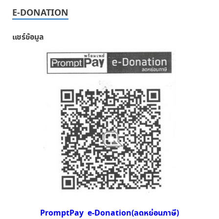
E-DONATION
แชร์ข้อมูล
PromptPay e-Donation(ลดหย่อนภาษี)