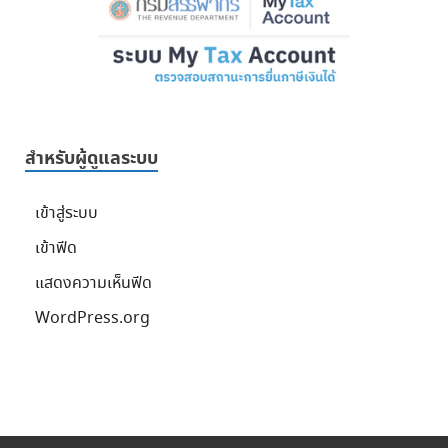
สำหรับผู้ดูแลระบบ
เข้าสู่ระบบ
เข้าฟีด
แสดงความเห็นฟีด
WordPress.org