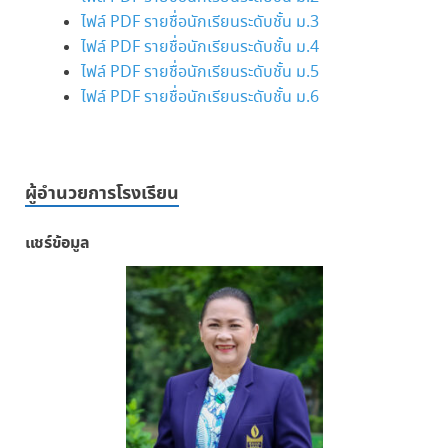
ไฟล์ PDF รายชื่อนักเรียนระดับชั้น ม.3
ไฟล์ PDF รายชื่อนักเรียนระดับชั้น ม.4
ไฟล์ PDF รายชื่อนักเรียนระดับชั้น ม.5
ไฟล์ PDF รายชื่อนักเรียนระดับชั้น ม.6
ผู้อำนวยการโรงเรียน
แชร์ข้อมูล