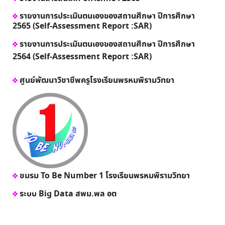
รายงานการประเมินตนเองของสถานศึกษา ปีการศึกษา
2565 (Self-Assessment Report :SAR)
รายงานการประเมินตนเองของสถานศึกษา ปีการศึกษา
2564 (Self-Assessment Report :SAR)
ศูนย์พัฒนาวิชาชีพครูโรงเรียนพรหมพิรามวิทยา
ชมรม To Be Number 1 โรงเรียนพรหมพิรามวิทยา
ระบบ Big Data สพม.พล อต