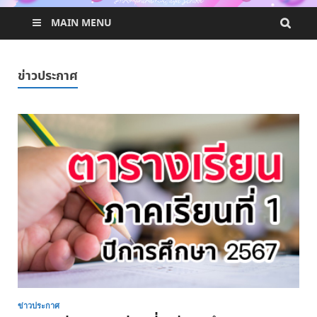
MAIN MENU
ข่าวประกาศ
ข่าวประกาศ