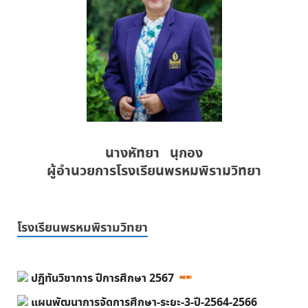
นางหัทยา นุกอง
ผู้อำนวยการโรงเรียนพรหมพิรามวิทยา
โรงเรียนพรหมพิรามวิทยา
ปฏิทันวิชาการ ปีการศึกษา 2567
แผนพัฒนาการจัดการศึกษา-ระยะ-3-ปี-2564-2566