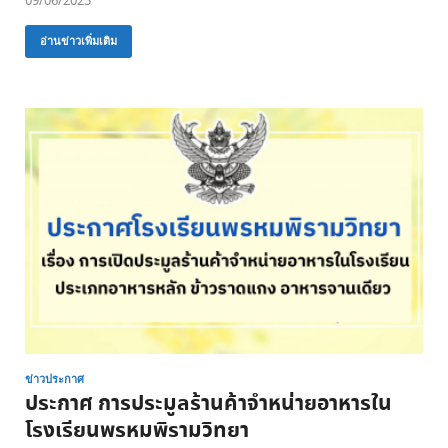
09/06/2023
อ่านข่าวเพิ่มเติม
ข่าวประกาศ
ประกาศ การประมูลร้านค้าจำหน่ายอาหารใน
โรงเรียนพรหมพิรามวิทยา