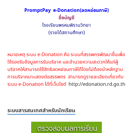
PromptPay e-Donation(ลดหย่อนภาษี)
ชื่อบัญชี
โรงเรียนพรหมพิรามวิทยา
(รายได้สถานศึกษา)
หมายเหตุ ระบบ e-Donation คือ ระบบที่สรรพกรพัฒนาขึ้นเพื่อ
ใช้รองรับข้อมูลการรับบริจาค และอำนวยความสะดวกให้แก่ผู้
บริจาคให้สามารถใช้สิทธิลดหย่อนภาษีได้โดยไม่ต้องนำหลักฐาน
การบริจาคมาแสดงต่อสรรพกร สามารถดูรายละเอียดเกี่ยวกับ
ระบบ e-Donation ได้ที่เว็บไซต์
http://edonation.rd.go.th
ระบบสารสนเทศสำหรับนักเรียน