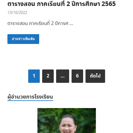
ตารางสอน ภาคเรียนที่ 2 ปีการศึกษา 2565
13/10/2022
ตารางสอน ภาคเรียนที่ 2 ปีการศ …
อ่านข่าวเพิ่มเติม
1
2
…
6
ถัดไป
ผู้อำนวยการโรงเรียน