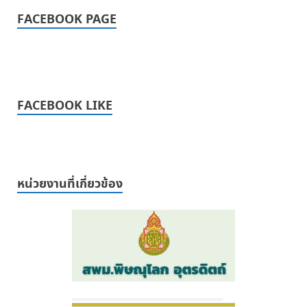
FACEBOOK PAGE
FACEBOOK LIKE
หน่วยงานที่เกี่ยวข้อง