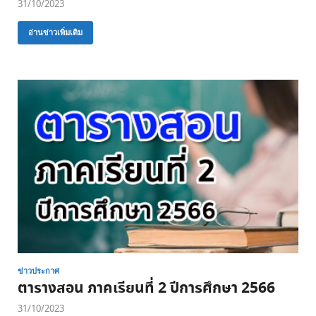
31/10/2023
อ่านข่าวเพิ่มเติม
ข่าวประกาศ
ตารางสอน ภาคเรียนที่ 2 ปีการศึกษา 2566
31/10/2023