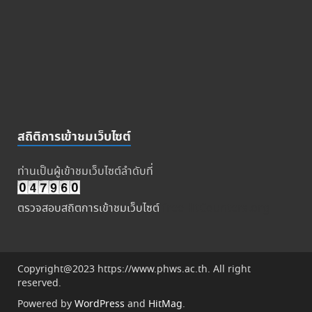
สถิติการเข้าชมเว็บไซต์
ท่านเป็นผู้เข้าชมเว็บไซต์ลำดับที่
ตรวจสอบสถิตการเข้าชมเว็บไซต์
freeHitCounters.org
Copyright@2023 https://www.phws.ac.th. All right
reserved.
Powered by
WordPress
and
HitMag
.