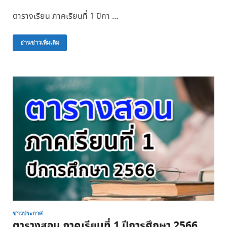
ตารางเรียน ภาคเรียนที่ 1 ปีกา …
อ่านข่าวเพิ่มเติม
ข่าวประกาศ
ตารางสอน ภาคเรียนที่ 1 ปีการศึกษา 2566