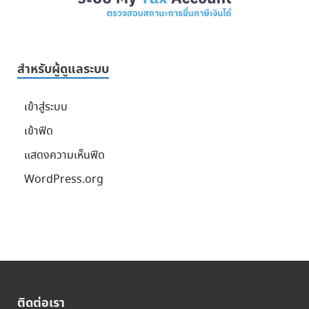
สำหรับผู้ดูแลระบบ
เข้าสู่ระบบ
เข้าฟีด
แสดงความเห็นฟีด
WordPress.org
ติดต่อเรา