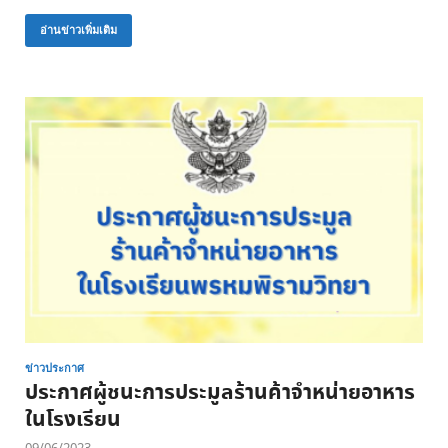
อ่านข่าวเพิ่มเติม
ข่าวประกาศ
ประกาศผู้ชนะการประมูลร้านค้าจำหน่ายอาหาร
ในโรงเรียน