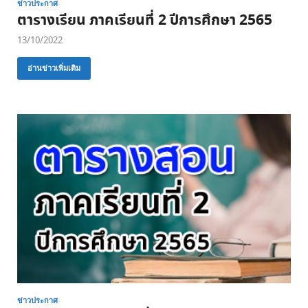
ข่าวประกาศ
ตารางเรียน ภาคเรียนที่ 2 ปีการศึกษา 2565
13/10/2022
อ่านข่าวเพิ่มเติม
ข่าวประกาศ