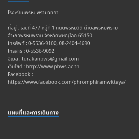
โรงเรียนพรหมพิรามวิทยา
ที่อยู่ : เลขที่ 477 หมู่ที่ 1 ถนนพรหมวิถี ตำบลพรหมพิราม
อำเภอพรหมพิราม จังหวัดพิษณุโลก 65150
โทรศัพท์ : 0-5536-9100, 08-2404-4690
โทรสาร : 0-5536-9092
อีเมล : turakanpws@gmail.com
เว็บไซต์ : http://www.phws.ac.th
Facebook :
https://www.facebook.com/phromphiramwittaya/
แผนที่และการเดินทาง