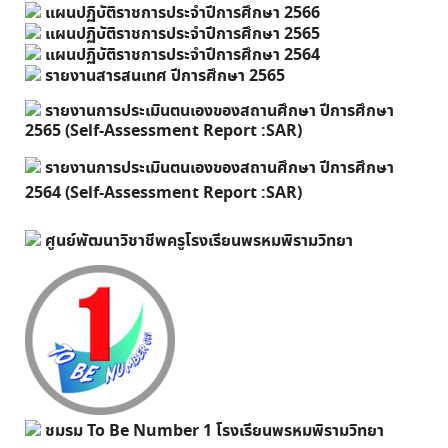
แผนปฏิบัติราชการประจำปีการศึกษา 2566
แผนปฏิบัติราชการประจำปีการศึกษา 2565
แผนปฏิบัติราชการประจำปีการศึกษา 2564
รายงานสารสนเทศ ปีการศึกษา 2565
รายงานการประเมินตนเองของสถานศึกษา ปีการศึกษา
2565 (Self-Assessment Report :SAR)
รายงานการประเมินตนเองของสถานศึกษา ปีการศึกษา
2564 (Self-Assessment Report :SAR)
ศูนย์พัฒนาวิชาชีพครูโรงเรียนพรหมพิรามวิทยา
ชมรม To Be Number 1 โรงเรียนพรหมพิรามวิทยา