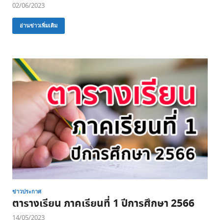
02/06/2023
อ่านข่าวเพิ่มเติม
ข่าวประกาศ
ตารางเรียน ภาคเรียนที่ 1 ปีการศึกษา 2566
14/05/2023