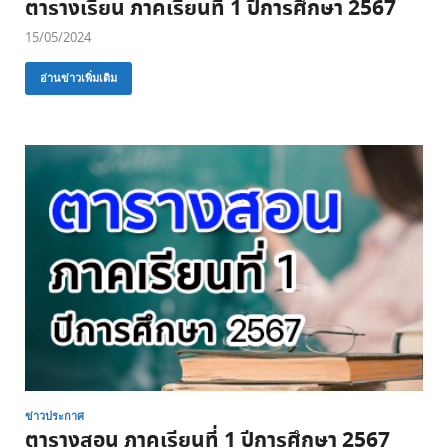
ตารางเรียน ภาคเรียนที่ 1 ปีการศึกษา 2567
15/05/2024
อ่านข่าวเพิ่มเติม
ข่าวประกาศ
ตารางสอน ภาคเรียนที่ 1 ปีการศึกษา 2567