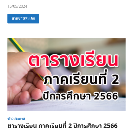
15/05/2024
อ่านข่าวเพิ่มเติม
ข่าวประกาศ
ตารางเรียน ภาคเรียนที่ 2 ปีการศึกษา 2566