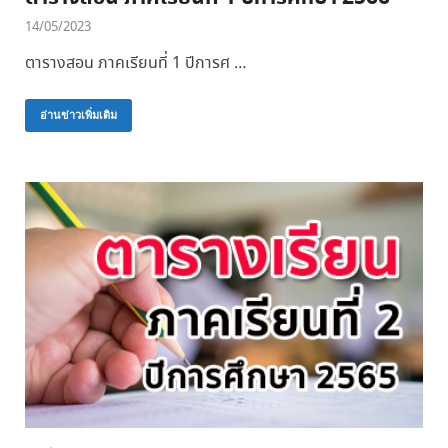
14/05/2023
ตารางสอน ภาคเรียนที่ 1 ปีการศ …
อ่านข่าวเพิ่มเติม